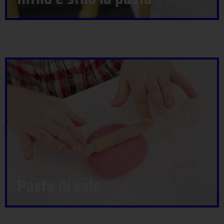
Pasta di sale