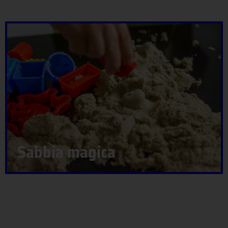
Sabbia magica