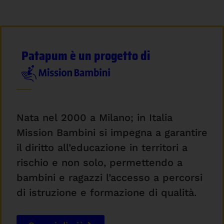
Patapum è un progetto di
Nata nel 2000 a Milano; in Italia
Mission Bambini si impegna a garantire
il diritto all’educazione in territori a
rischio e non solo, permettendo a
bambini e ragazzi l’accesso a percorsi
di istruzione e formazione di qualità.