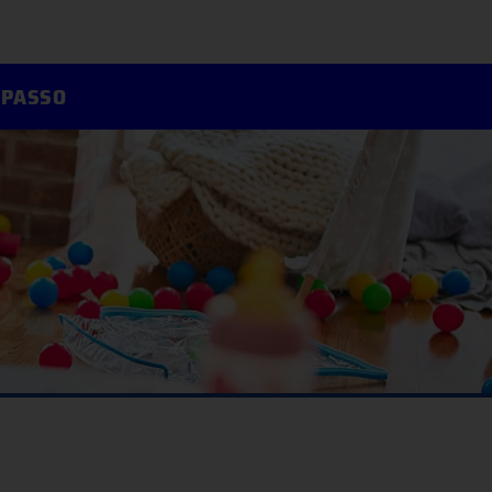
IPASSO