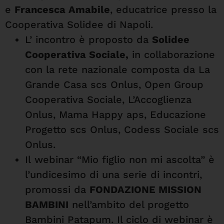
e
Francesca Amabile
, educatrice presso la
Cooperativa Solidee di Napoli.
L’ incontro è proposto da
Solidee
Cooperativa Sociale
,
in collaborazione
con la rete nazionale composta da La
Grande Casa scs Onlus, Open Group
Cooperativa Sociale, L’Accoglienza
Onlus, Mama Happy aps, Educazione
Progetto scs Onlus, Codess Sociale scs
Onlus.
Il
webinar
“Mio figlio non mi ascolta” è
l’undicesimo di una serie di incontri,
promossi da
FONDAZIONE MISSION
BAMBINI
nell’ambito del progetto
Bambini Patapum. Il ciclo di
webinar
è