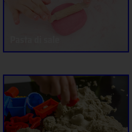
Pasta di sale