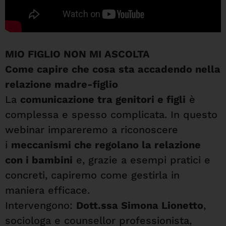
MIO FIGLIO NON MI ASCOLTA
Come capire che cosa sta accadendo nella
relazione madre-figlio
La
comunicazione tra genitori e figli
è
complessa e spesso complicata. In questo
webinar impareremo a riconoscere
i
meccanismi che regolano la relazione
con i bambini
e, grazie a esempi pratici e
concreti, capiremo come gestirla in
maniera efficace.
Intervengono:
Dott.ssa Simona Lionetto
,
sociologa e counsellor professionista,