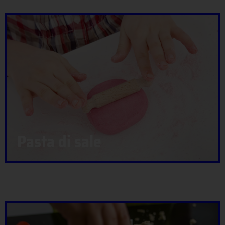
Pasta di sale