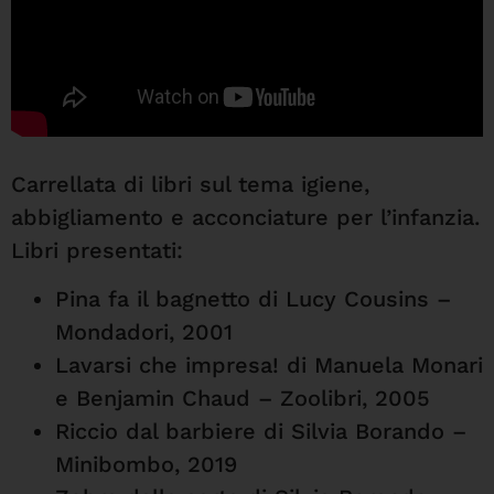
Carrellata di libri sul tema igiene,
abbigliamento e acconciature per l’infanzia.
Libri presentati:
Pina fa il bagnetto di Lucy Cousins –
Mondadori, 2001
Lavarsi che impresa! di Manuela Monari
e Benjamin Chaud – Zoolibri, 2005
Riccio dal barbiere di Silvia Borando –
Minibombo, 2019