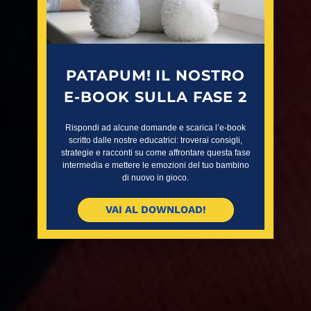
PATAPUM! IL NOSTRO
E-BOOK SULLA FASE 2
Rispondi ad alcune domande e scarica l’e-book
scritto dalle nostre educatrici: troverai consigli,
strategie e racconti su come affrontare questa fase
intermedia e mettere le emozioni del tuo bambino
di nuovo in gioco.
VAI AL DOWNLOAD!