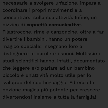
necessarie a svolgere un’azione, impara a
coordinare i propri movimenti e a
concentrarsi sulla sua attività. Infine, un
pizzico di
capacità comunicative
.
Filastrocche, rime e canzoncine, oltre a far
divertire i bambini, hanno un potere
magico speciale: insegnano loro a
distinguere le parole e i suoni. Moltissimi
studi scientifici hanno, infatti, documentato
che leggere e/o parlare ad un bambino
piccolo è un’attività molto utile per lo
sviluppo del suo linguaggio. Ed ecco la
pozione magica più potente per crescere
divertendosi insieme a tutta la famiglia!