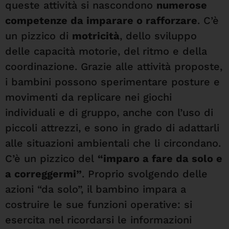
queste attività si nascondono
numerose
competenze da imparare o rafforzare
. C’è
un pizzico di
motricità
, dello sviluppo
delle capacità motorie, del ritmo e della
coordinazione. Grazie alle attività proposte,
i bambini possono sperimentare posture e
movimenti da replicare nei giochi
individuali e di gruppo, anche con l’uso di
piccoli attrezzi, e sono in grado di adattarli
alle situazioni ambientali che li circondano.
C’è un pizzico del
“imparo a fare da solo e
a correggermi”
. Proprio svolgendo delle
azioni “da solo”, il bambino impara a
costruire le sue funzioni operative: si
esercita nel ricordarsi le informazioni