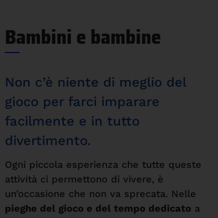
Bambini e bambine
Non c’è niente di meglio del
gioco per farci imparare
facilmente e in tutto
divertimento.
Ogni piccola esperienza che tutte queste
attività ci permettono di vivere, è
un’occasione che non va sprecata. Nelle
pieghe del gioco e del tempo dedicato
a